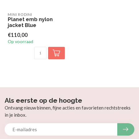
MINI RODINI
Planet emb nylon
jacket Blue
€110,00
Op voorraad
Als eerste op de hoogte
Ontvang nieuw binnen, fijne acties en favorieten rechtstreeks
in je inbox.