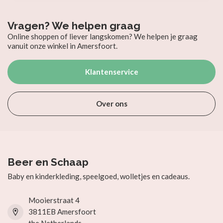
Vragen? We helpen graag
Online shoppen of liever langskomen? We helpen je graag
vanuit onze winkel in Amersfoort.
Klantenservice
Over ons
Beer en Schaap
Baby en kinderkleding, speelgoed, wolletjes en cadeaus.
Mooierstraat 4
3811EB Amersfoort