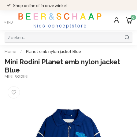
Shop online of in onze winkel
0
MENU
Home
/
Planet emb nylon jacket Blue
Mini Rodini Planet emb nylon jacket
Blue
MINI RODINI