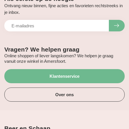
Ontvang nieuw binnen, fijne acties en favorieten rechtstreeks in
je inbox.
Vragen? We helpen graag
Online shoppen of liever langskomen? We helpen je graag
vanuit onze winkel in Amersfoort.
Klantenservice
Over ons
Beer en Schaap