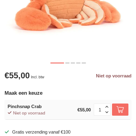
€55,00
Niet op voorraad
Incl. btw
Maak een keuze
Pinchsnap Crab
€55,00
Niet op voorraad
Gratis verzending vanaf €100