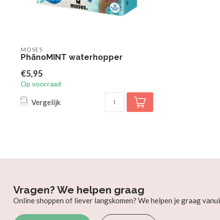
MOSES
PhänoMINT waterhopper
€5,95
Op voorraad
Vergelijk
Vragen? We helpen graag
Online shoppen of liever langskomen? We helpen je graag vanui