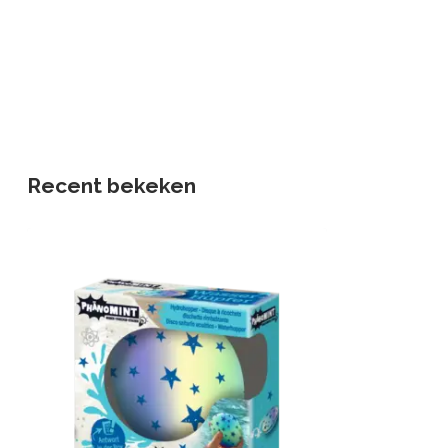
Recent bekeken