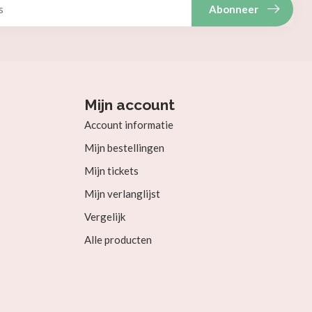
Abonneer
Mijn account
Account informatie
Mijn bestellingen
Mijn tickets
Mijn verlanglijst
Vergelijk
Alle producten