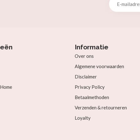
ieën
Informatie
Over ons
Algemene voorwaarden
Disclaimer
& Home
Privacy Policy
Betaalmethoden
Verzenden & retourneren
Loyalty