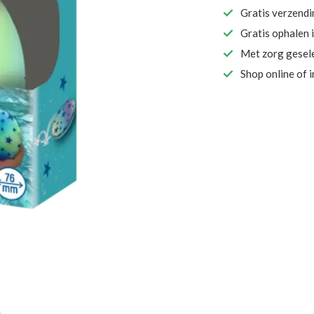
Gratis verzend
Gratis ophalen 
Met zorg gesel
Shop online of 