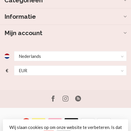
Categorieën
Informatie
Mijn account
€
Wij slaan cookies op om onze website te verbeteren. Is dat