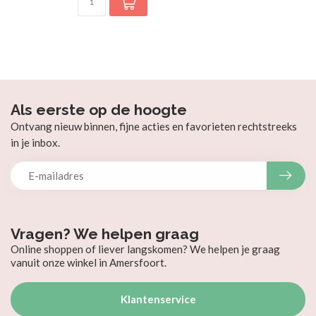
Als eerste op de hoogte
Ontvang nieuw binnen, fijne acties en favorieten rechtstreeks
in je inbox.
Vragen? We helpen graag
Online shoppen of liever langskomen? We helpen je graag
vanuit onze winkel in Amersfoort.
Klantenservice