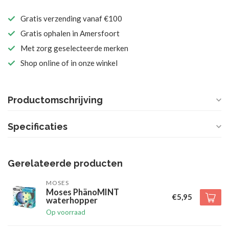
Gratis verzending vanaf €100
Gratis ophalen in Amersfoort
Met zorg geselecteerde merken
Shop online of in onze winkel
Productomschrijving
Specificaties
Gerelateerde producten
MOSES
Moses PhänoMINT
€5,95
waterhopper
Op voorraad