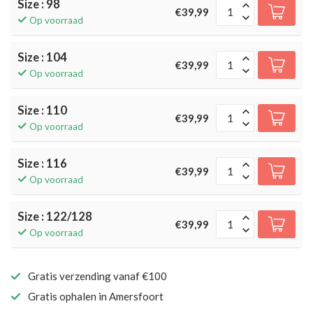
Size : 98
€39,99
Op voorraad
Size : 104
€39,99
Op voorraad
Size : 110
€39,99
Op voorraad
Size : 116
€39,99
Op voorraad
Size : 122/128
€39,99
Op voorraad
Gratis verzending vanaf €100
Gratis ophalen in Amersfoort