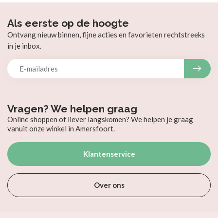
Als eerste op de hoogte
Ontvang nieuw binnen, fijne acties en favorieten rechtstreeks
in je inbox.
Vragen? We helpen graag
Online shoppen of liever langskomen? We helpen je graag
vanuit onze winkel in Amersfoort.
Klantenservice
Over ons