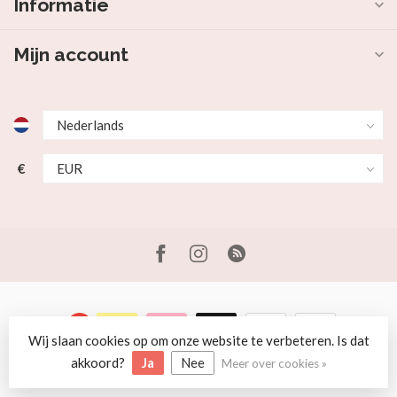
Informatie
Mijn account
€
Wij slaan cookies op om onze website te verbeteren. Is dat
© Copyright 2026 Beer en Schaap
akkoord?
Ja
Nee
Meer over cookies »