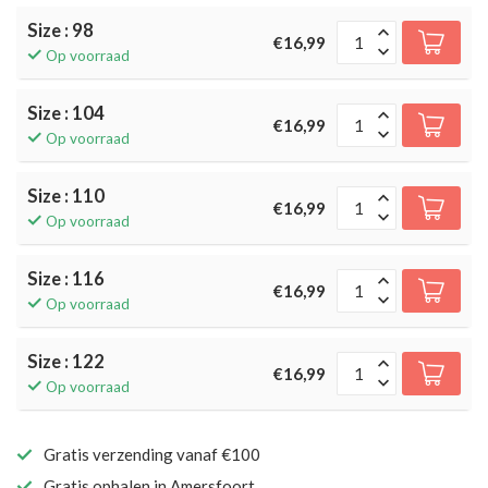
Size : 98
€16,99
Op voorraad
Size : 104
€16,99
Op voorraad
Size : 110
€16,99
Op voorraad
Size : 116
€16,99
Op voorraad
Size : 122
€16,99
Op voorraad
Gratis verzending vanaf €100
Gratis ophalen in Amersfoort