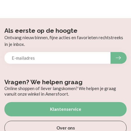
Als eerste op de hoogte
Ontvang nieuw binnen, fijne acties en favorieten rechtstreeks
in je inbox.
Vragen? We helpen graag
Online shoppen of liever langskomen? We helpen je graag
vanuit onze winkel in Amersfoort.
Klantenservice
Over ons