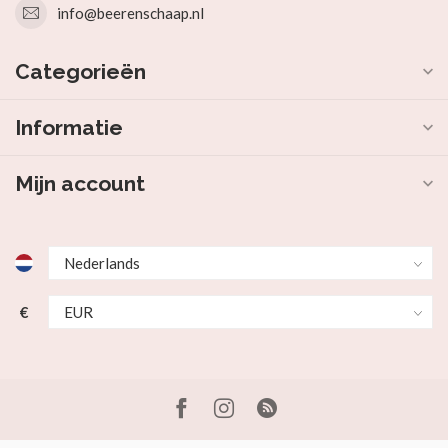
info@beerenschaap.nl
Categorieën
Informatie
Mijn account
€