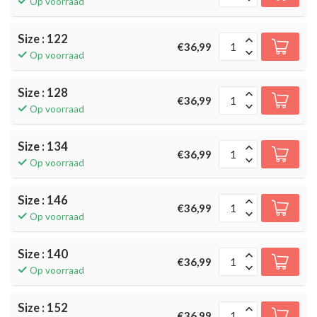
Op voorraad
Size : 122
€36,99
Op voorraad
Size : 128
€36,99
Op voorraad
Size : 134
€36,99
Op voorraad
Size : 146
€36,99
Op voorraad
Size : 140
€36,99
Op voorraad
Size : 152
€36,99