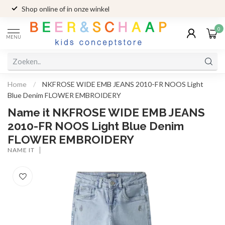
Shop online of in onze winkel
0
MENU
Home
/
NKFROSE WIDE EMB JEANS 2010-FR NOOS Light
Blue Denim FLOWER EMBROIDERY
Name it NKFROSE WIDE EMB JEANS
2010-FR NOOS Light Blue Denim
FLOWER EMBROIDERY
NAME IT