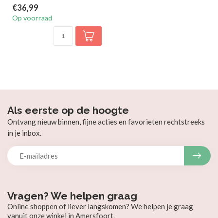
€36,99
Op voorraad
Als eerste op de hoogte
Ontvang nieuw binnen, fijne acties en favorieten rechtstreeks
in je inbox.
Vragen? We helpen graag
Online shoppen of liever langskomen? We helpen je graag
vanuit onze winkel in Amersfoort.