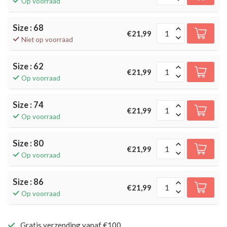
Op voorraad
Size : 68
€21,99
Niet op voorraad
Size : 62
€21,99
Op voorraad
Size : 74
€21,99
Op voorraad
Size : 80
€21,99
Op voorraad
Size : 86
€21,99
Op voorraad
Gratis verzending vanaf €100