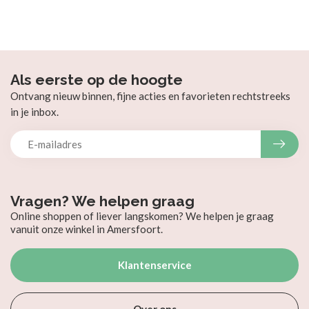
Als eerste op de hoogte
Ontvang nieuw binnen, fijne acties en favorieten rechtstreeks
in je inbox.
Vragen? We helpen graag
Online shoppen of liever langskomen? We helpen je graag
vanuit onze winkel in Amersfoort.
Klantenservice