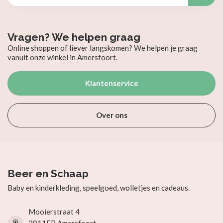
Vragen? We helpen graag
Online shoppen of liever langskomen? We helpen je graag
vanuit onze winkel in Amersfoort.
Klantenservice
Over ons
Beer en Schaap
Baby en kinderkleding, speelgoed, wolletjes en cadeaus.
Mooierstraat 4