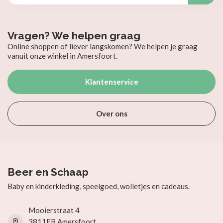
Vragen? We helpen graag
Online shoppen of liever langskomen? We helpen je graag
vanuit onze winkel in Amersfoort.
Klantenservice
Over ons
Beer en Schaap
Baby en kinderkleding, speelgoed, wolletjes en cadeaus.
Mooierstraat 4
3811EB Amersfoort