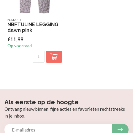
NAME IT
NBFTULINE LEGGING
dawn pink
€11,99
Op voorraad
Als eerste op de hoogte
Ontvang nieuw binnen, fijne acties en favorieten rechtstreeks
in je inbox.