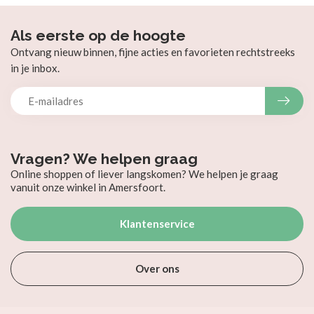
Als eerste op de hoogte
Ontvang nieuw binnen, fijne acties en favorieten rechtstreeks
in je inbox.
Vragen? We helpen graag
Online shoppen of liever langskomen? We helpen je graag
vanuit onze winkel in Amersfoort.
Klantenservice
Over ons