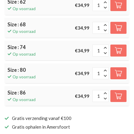
Size : 62
€34,99
Op voorraad
Size : 68
€34,99
Op voorraad
Size : 74
€34,99
Op voorraad
Size : 80
€34,99
Op voorraad
Size : 86
€34,99
Op voorraad
Gratis verzending vanaf €100
Gratis ophalen in Amersfoort