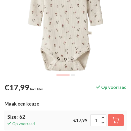
€17,99
Op voorraad
Incl. btw
Maak een keuze
Size : 62
€17,99
Op voorraad