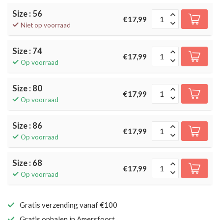
Size : 56
€17,99
Niet op voorraad
Size : 74
€17,99
Op voorraad
Size : 80
€17,99
Op voorraad
Size : 86
€17,99
Op voorraad
Size : 68
€17,99
Op voorraad
Gratis verzending vanaf €100
Gratis ophalen in Amersfoort