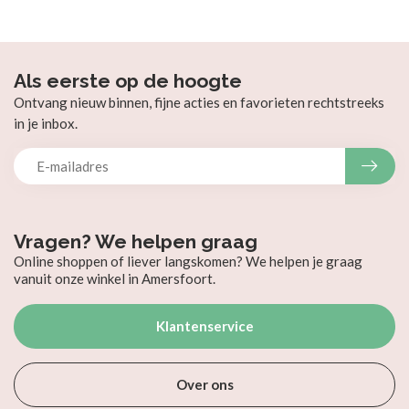
Als eerste op de hoogte
Ontvang nieuw binnen, fijne acties en favorieten rechtstreeks
in je inbox.
Vragen? We helpen graag
Online shoppen of liever langskomen? We helpen je graag
vanuit onze winkel in Amersfoort.
Klantenservice
Over ons