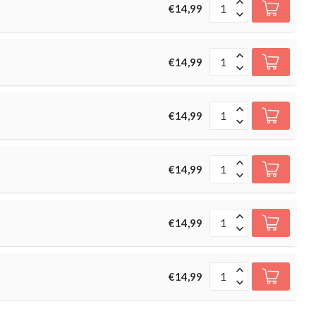
€14,99
€14,99
€14,99
€14,99
€14,99
€14,99