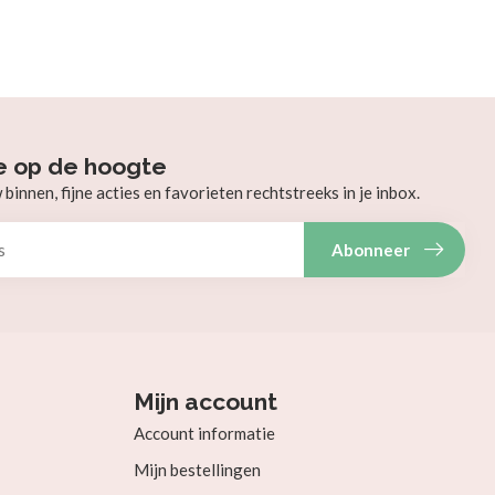
e op de hoogte
innen, fijne acties en favorieten rechtstreeks in je inbox.
Abonneer
Mijn account
Account informatie
Mijn bestellingen