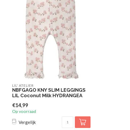
LIL' ATELIER
NBFGAGO KNY SLIM LEGGINGS
LIL Coconut Milk HYDRANGEA
€14,99
Op voorraad
Vergelijk