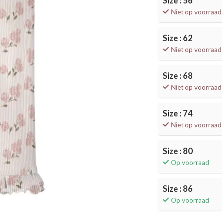
Size : 56
Niet op voorraad
Size : 62
Niet op voorraad
Size : 68
Niet op voorraad
Size : 74
Niet op voorraad
Size : 80
Op voorraad
Size : 86
Op voorraad