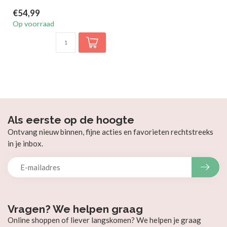
€54,99
Op voorraad
Als eerste op de hoogte
Ontvang nieuw binnen, fijne acties en favorieten rechtstreeks
in je inbox.
Vragen? We helpen graag
Online shoppen of liever langskomen? We helpen je graag