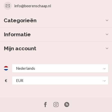
info@beerenschaap.nl
Categorieën
Informatie
Mijn account
€