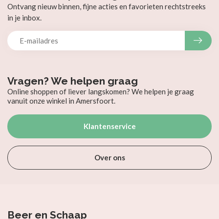
Ontvang nieuw binnen, fijne acties en favorieten rechtstreeks
in je inbox.
Vragen? We helpen graag
Online shoppen of liever langskomen? We helpen je graag
vanuit onze winkel in Amersfoort.
Klantenservice
Over ons
Beer en Schaap