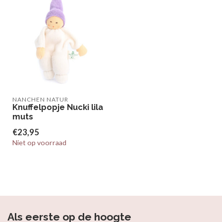
NANCHEN NATUR
Knuffelpopje Nucki lila
muts
€23,95
Niet op voorraad
Als eerste op de hoogte