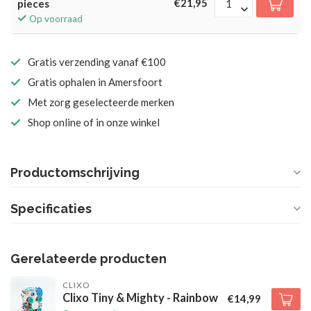
€21,95
pieces
Op voorraad
Gratis verzending vanaf €100
Gratis ophalen in Amersfoort
Met zorg geselecteerde merken
Shop online of in onze winkel
Productomschrijving
Specificaties
Gerelateerde producten
CLIXO
Clixo Tiny & Mighty - Rainbow
€14,99