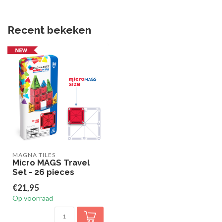
Recent bekeken
MAGNA TILES
Micro MAGS Travel
Set - 26 pieces
€21,95
Op voorraad