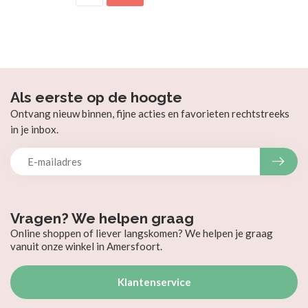
Als eerste op de hoogte
Ontvang nieuw binnen, fijne acties en favorieten rechtstreeks
in je inbox.
Vragen? We helpen graag
Online shoppen of liever langskomen? We helpen je graag
vanuit onze winkel in Amersfoort.
Klantenservice