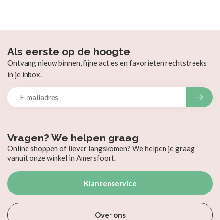
Als eerste op de hoogte
Ontvang nieuw binnen, fijne acties en favorieten rechtstreeks
in je inbox.
Vragen? We helpen graag
Online shoppen of liever langskomen? We helpen je graag
vanuit onze winkel in Amersfoort.
Klantenservice
Over ons