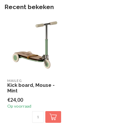
Recent bekeken
MAILEG
Kick board, Mouse -
Mint
€24,00
Op voorraad