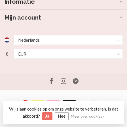
Informatie
Mijn account
€
Wij slaan cookies op om onze website te verbeteren. Is dat
© Copyright 2026 Beer en Schaap
akkoord?
Ja
Nee
Meer over cookies »