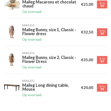
Maileg Macarons et chocolat
€21,00
chaud
Op voorraad
MAILEG
Maileg Bunny, size 1, Classic -
€32,50
Flower dress
Op voorraad
MAILEG
Maileg Bunny, size 2, Classic -
€35,00
Flower Dress
Op voorraad
MAILEG
Maileg Long dining table,
€20,00
Mouse
Op voorraad