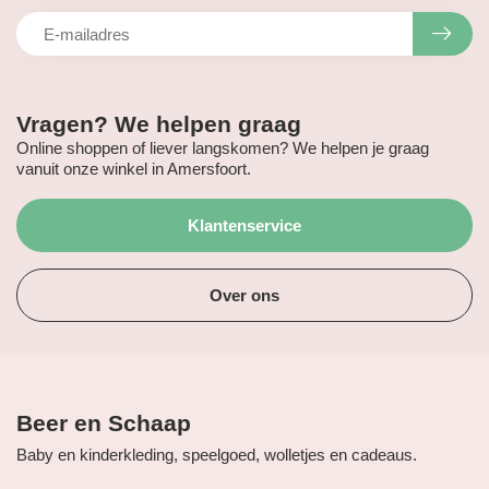
Vragen? We helpen graag
Online shoppen of liever langskomen? We helpen je graag
vanuit onze winkel in Amersfoort.
Klantenservice
Over ons
Beer en Schaap
Baby en kinderkleding, speelgoed, wolletjes en cadeaus.