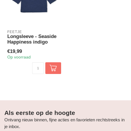
FEETJE
Longsleeve - Seaside
Happiness indigo
€19,99
Op voorraad
Als eerste op de hoogte
Ontvang nieuw binnen, fijne acties en favorieten rechtstreeks in
je inbox.