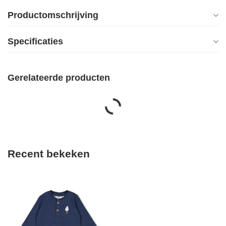
Productomschrijving
Specificaties
Gerelateerde producten
Recent bekeken