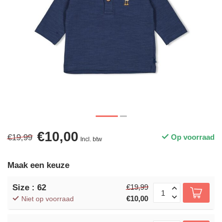
€10,00
€19,99
Op voorraad
Incl. btw
Maak een keuze
Size : 62
€19,99
€10,00
Niet op voorraad