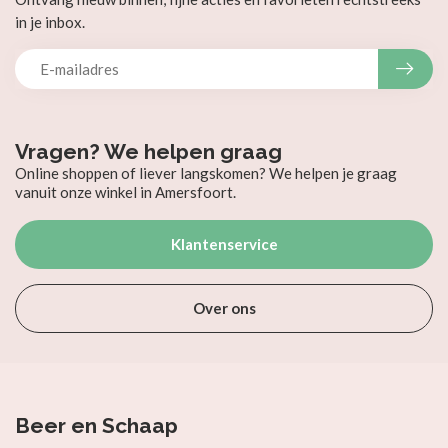
in je inbox.
Vragen? We helpen graag
Online shoppen of liever langskomen? We helpen je graag
vanuit onze winkel in Amersfoort.
Klantenservice
Over ons
Beer en Schaap