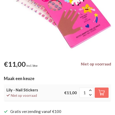
€11,00
Niet op voorraad
Incl. btw
Maak een keuze
Lily - Nail Stickers
€11,00
Niet op voorraad
Gratis verzending vanaf €100