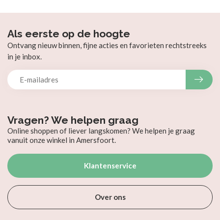
Als eerste op de hoogte
Ontvang nieuw binnen, fijne acties en favorieten rechtstreeks
in je inbox.
Vragen? We helpen graag
Online shoppen of liever langskomen? We helpen je graag
vanuit onze winkel in Amersfoort.
Klantenservice
Over ons