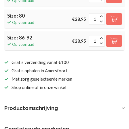
Op voorraad
Size : 80
€28,95
Op voorraad
Size : 86-92
€28,95
Op voorraad
Gratis verzending vanaf €100
Gratis ophalen in Amersfoort
Met zorg geselecteerde merken
Shop online of in onze winkel
Productomschrijving
Gerelateerde producten