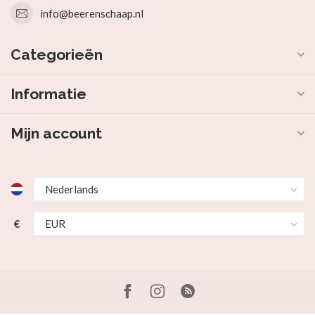
info@beerenschaap.nl
Categorieën
Informatie
Mijn account
€