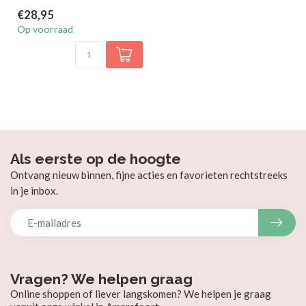
€28,95
Op voorraad
Als eerste op de hoogte
Ontvang nieuw binnen, fijne acties en favorieten rechtstreeks
in je inbox.
Vragen? We helpen graag
Online shoppen of liever langskomen? We helpen je graag