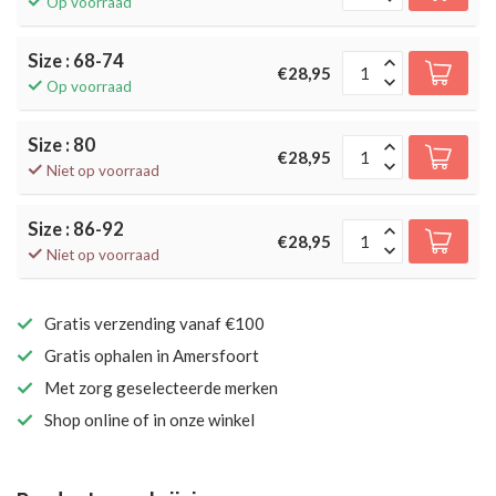
Op voorraad
Size : 68-74
€28,95
Op voorraad
Size : 80
€28,95
Niet op voorraad
Size : 86-92
€28,95
Niet op voorraad
Gratis verzending vanaf €100
Gratis ophalen in Amersfoort
Met zorg geselecteerde merken
Shop online of in onze winkel