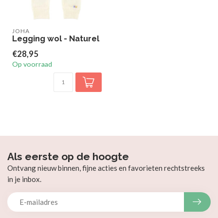
JOHA
Legging wol - Naturel
€28,95
Op voorraad
Als eerste op de hoogte
Ontvang nieuw binnen, fijne acties en favorieten rechtstreeks
in je inbox.