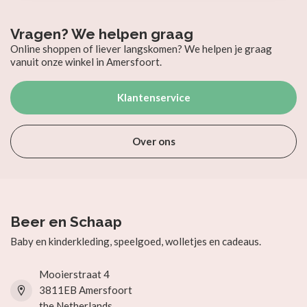
Vragen? We helpen graag
Online shoppen of liever langskomen? We helpen je graag
vanuit onze winkel in Amersfoort.
Klantenservice
Over ons
Beer en Schaap
Baby en kinderkleding, speelgoed, wolletjes en cadeaus.
Mooierstraat 4
3811EB Amersfoort
the Netherlands