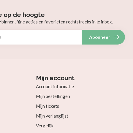
e op de hoogte
innen, fijne acties en favorieten rechtstreeks in je inbox.
Abonneer
Mijn account
Account informatie
Mijn bestellingen
Mijn tickets
Mijn verlanglijst
Vergelijk