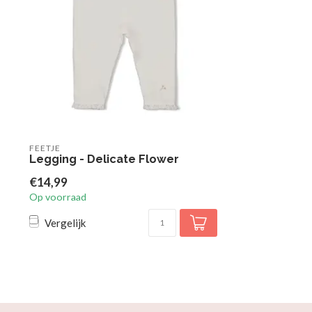
FEETJE
Legging - Delicate Flower
€14,99
Op voorraad
Vergelijk