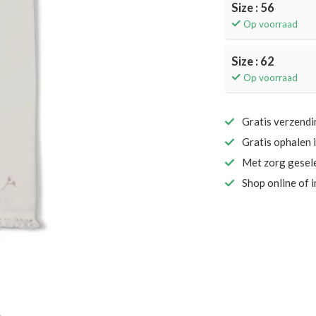
Size : 56
Op voorraad
Size : 62
Op voorraad
Gratis verzend
Gratis ophalen 
Met zorg gesel
Shop online of 