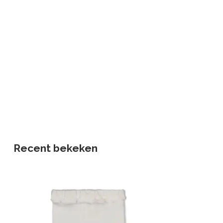
Recent bekeken