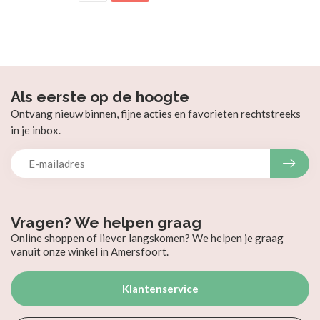
Als eerste op de hoogte
Ontvang nieuw binnen, fijne acties en favorieten rechtstreeks
in je inbox.
Vragen? We helpen graag
Online shoppen of liever langskomen? We helpen je graag
vanuit onze winkel in Amersfoort.
Klantenservice