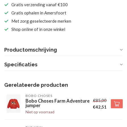
Gratis verzending vanaf €100
Gratis ophalen in Amersfoort
Met zorg geselecteerde merken
Shop online of in onze winkel
Productomschrijving
Specificaties
Gerelateerde producten
BOBO CHOSES
€85,00
Bobo Choses Farm Adventure
jumper
€42,51
Niet op voorraad