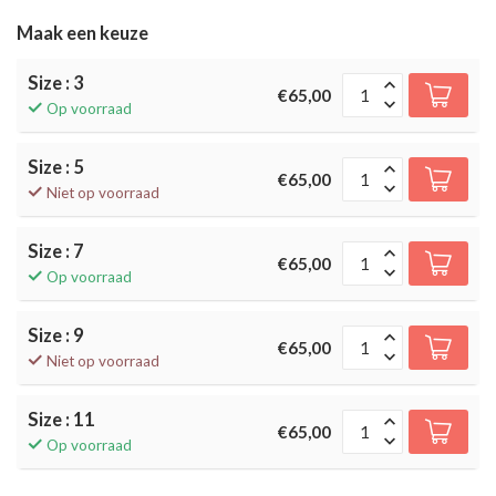
Maak een keuze
Size : 3
€65,00
Op voorraad
Size : 5
€65,00
Niet op voorraad
Size : 7
€65,00
Op voorraad
Size : 9
€65,00
Niet op voorraad
Size : 11
€65,00
Op voorraad