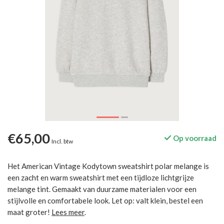
€65,00
Op voorraad
Incl. btw
Het American Vintage Kodytown sweatshirt polar melange is
een zacht en warm sweatshirt met een tijdloze lichtgrijze
melange tint. Gemaakt van duurzame materialen voor een
stijlvolle en comfortabele look. Let op: valt klein, bestel een
maat groter!
Lees meer
.