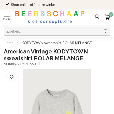
Shop online of in onze winkel
0
MENU
Home
/
KODYTOWN sweatshirt POLAR MELANGE
American Vintage KODYTOWN
sweatshirt POLAR MELANGE
AMERICAN VINTAGE