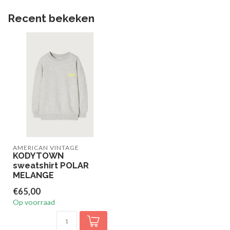
Recent bekeken
AMERICAN VINTAGE
KODYTOWN
sweatshirt POLAR
MELANGE
€65,00
Op voorraad