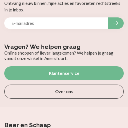
Ontvang nieuw binnen, fijne acties en favorieten rechtstreeks
in je inbox.
Vragen? We helpen graag
Online shoppen of liever langskomen? We helpen je graag
vanuit onze winkel in Amersfoort.
Klantenservice
Over ons
Beer en Schaap