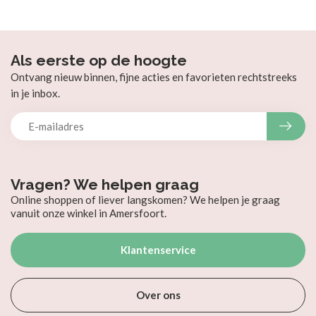
Als eerste op de hoogte
Ontvang nieuw binnen, fijne acties en favorieten rechtstreeks
in je inbox.
Vragen? We helpen graag
Online shoppen of liever langskomen? We helpen je graag
vanuit onze winkel in Amersfoort.
Klantenservice
Over ons