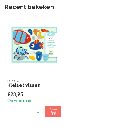
Recent bekeken
DJECO
Kleiset vissen
€23,95
Op voorraad