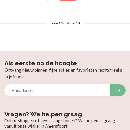
Toon
13
-
14
van 14
Als eerste op de hoogte
Ontvang nieuw binnen, fijne acties en favorieten rechtstreeks
in je inbox.
Vragen? We helpen graag
Online shoppen of liever langskomen? We helpen je graag
vanuit onze winkel in Amersfoort.