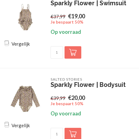
Sparkly Flower | Swimsuit
€19,00
€37,99
Je bespaart 50%
Op voorraad
Vergelijk
SALTED STORIES
Sparkly Flower | Bodysuit
€20,00
€39,99
Je bespaart 50%
Op voorraad
Vergelijk