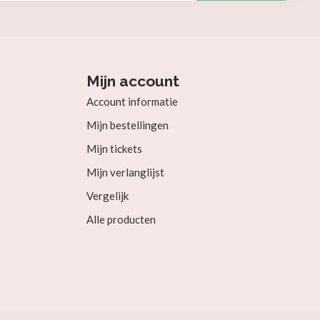
Mijn account
Account informatie
Mijn bestellingen
Mijn tickets
Mijn verlanglijst
Vergelijk
Alle producten