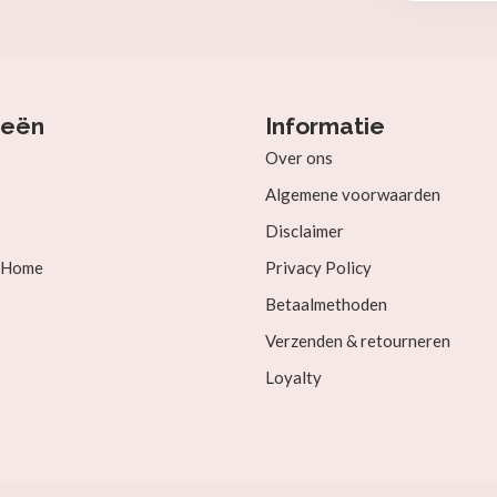
ieën
Informatie
Over ons
Algemene voorwaarden
Disclaimer
& Home
Privacy Policy
Betaalmethoden
Verzenden & retourneren
Loyalty