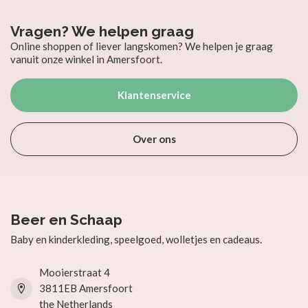
Vragen? We helpen graag
Online shoppen of liever langskomen? We helpen je graag
vanuit onze winkel in Amersfoort.
Klantenservice
Over ons
Beer en Schaap
Baby en kinderkleding, speelgoed, wolletjes en cadeaus.
Mooierstraat 4
3811EB Amersfoort
the Netherlands