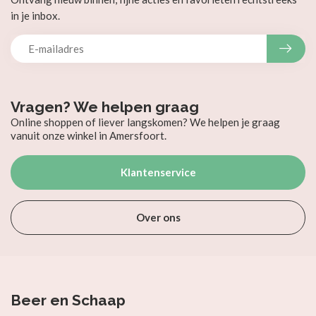
in je inbox.
Vragen? We helpen graag
Online shoppen of liever langskomen? We helpen je graag
vanuit onze winkel in Amersfoort.
Klantenservice
Over ons
Beer en Schaap