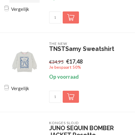
Vergelijk
THE NEW
TNSTSamy Sweatshirt
€17,48
€34,95
Je bespaart 50%
Op voorraad
Vergelijk
KONGES SLOJD
JUNO SEQUIN BOMBER