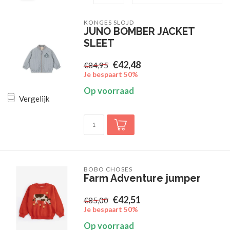
KONGES SLOJD
JUNO BOMBER JACKET
SLEET
€42,48
€84,95
Je bespaart 50%
Op voorraad
Vergelijk
BOBO CHOSES
Farm Adventure jumper
€42,51
€85,00
Je bespaart 50%
Op voorraad