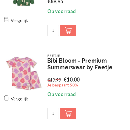
€89,95
Op voorraad
Vergelijk
FEETJE
Bibi Bloom - Premium
Summerwear by Feetje
€10,00
€19,99
Je bespaart 50%
Op voorraad
Vergelijk