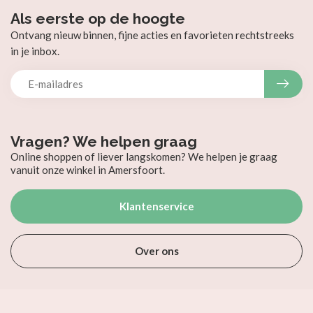
Als eerste op de hoogte
Ontvang nieuw binnen, fijne acties en favorieten rechtstreeks
in je inbox.
Vragen? We helpen graag
Online shoppen of liever langskomen? We helpen je graag
vanuit onze winkel in Amersfoort.
Klantenservice
Over ons