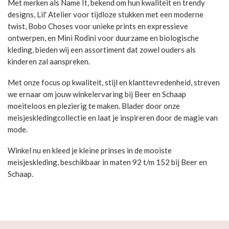
Met merken als Name It, bekend om hun kwaliteit en trendy
designs, Lil' Atelier voor tijdloze stukken met een moderne
twist, Bobo Choses voor unieke prints en expressieve
ontwerpen, en Mini Rodini voor duurzame en biologische
kleding, bieden wij een assortiment dat zowel ouders als
kinderen zal aanspreken.
Met onze focus op kwaliteit, stijl en klanttevredenheid, streven
we ernaar om jouw winkelervaring bij Beer en Schaap
moeiteloos en plezierig te maken. Blader door onze
meisjeskledingcollectie en laat je inspireren door de magie van
mode.
Winkel nu en kleed je kleine prinses in de mooiste
meisjeskleding, beschikbaar in maten 92 t/m 152 bij Beer en
Schaap.