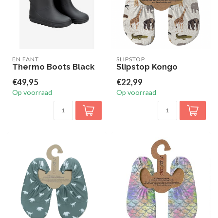
EN FANT
SLIPSTOP
Thermo Boots Black
Slipstop Kongo
€49,95
€22,99
Op voorraad
Op voorraad