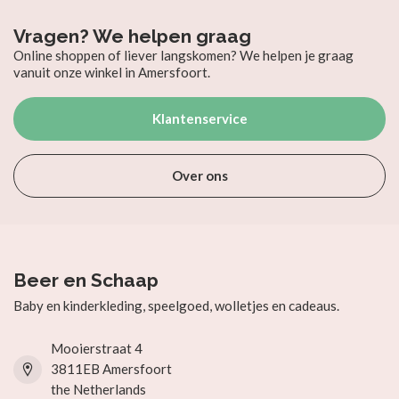
Vragen? We helpen graag
Online shoppen of liever langskomen? We helpen je graag
vanuit onze winkel in Amersfoort.
Klantenservice
Over ons
Beer en Schaap
Baby en kinderkleding, speelgoed, wolletjes en cadeaus.
Mooierstraat 4
3811EB Amersfoort
the Netherlands