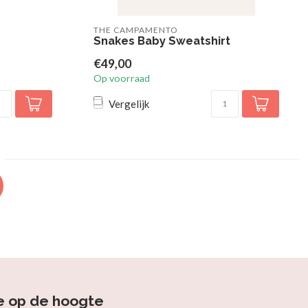
THE CAMPAMENTO
Snakes Baby Sweatshirt
€49,00
Op voorraad
Vergelijk
e op de hoogte