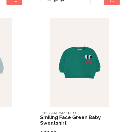
THE CAMPAMENTO
Smiling Face Green Baby
Sweatshirt