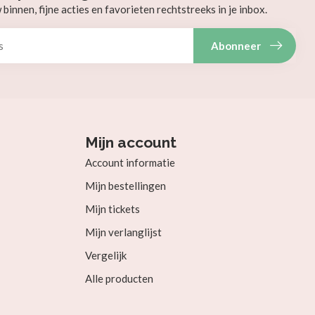
innen, fijne acties en favorieten rechtstreeks in je inbox.
Abonneer
Mijn account
Account informatie
Mijn bestellingen
Mijn tickets
Mijn verlanglijst
Vergelijk
Alle producten