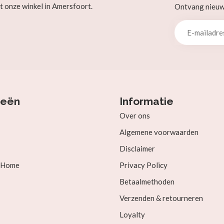
t onze winkel in Amersfoort.
Ontvang nieuw b
ieën
Informatie
Over ons
Algemene voorwaarden
Disclaimer
& Home
Privacy Policy
Betaalmethoden
Verzenden & retourneren
Loyalty