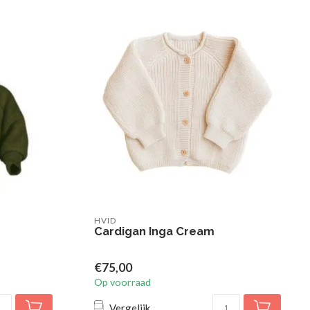
HVID
Cardigan Inga Cream
€75,00
Op voorraad
Vergelijk