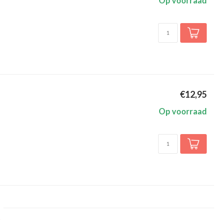
Op voorraad
€12,95
Op voorraad