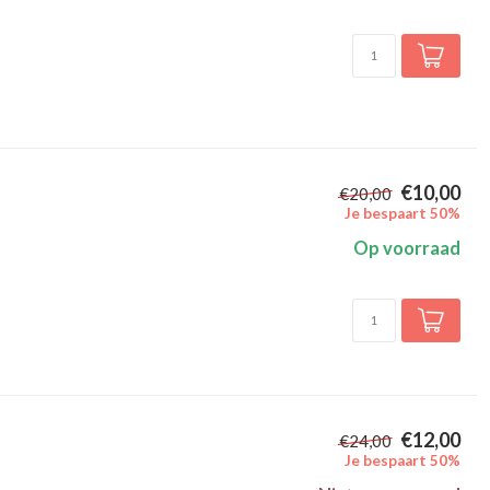
€10,00
€20,00
Je bespaart 50%
Op voorraad
€12,00
€24,00
Je bespaart 50%