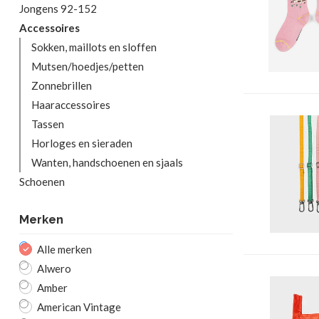
Jongens 92-152
Accessoires
Sokken, maillots en sloffen
Mutsen/hoedjes/petten
Zonnebrillen
Haaraccessoires
Tassen
Horloges en sieraden
Wanten, handschoenen en sjaals
Schoenen
Merken
Alle merken
Alwero
Amber
American Vintage