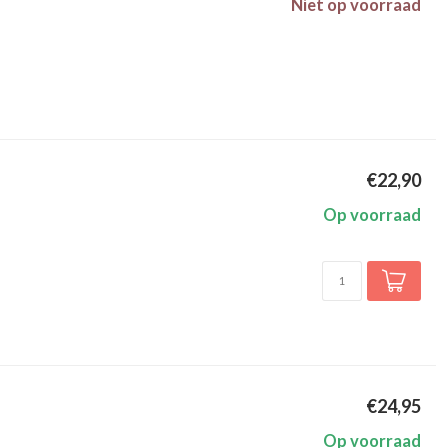
Niet op voorraad
€22,90
Op voorraad
€24,95
Op voorraad