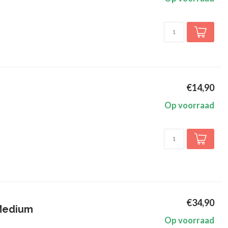
€14,90
Op voorraad
€34,90
 Medium
Op voorraad