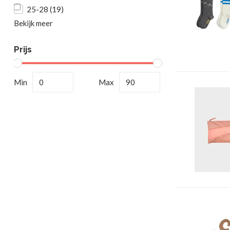
25-28
(19)
Bekijk meer
Prijs
Min
Max