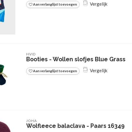
Vergelijk
Aan verlanglijst toevoegen
HVID
Booties - Wollen slofjes Blue Grass
Vergelijk
Aan verlanglijst toevoegen
JOHA
Wolfleece balaclava - Paars 16349