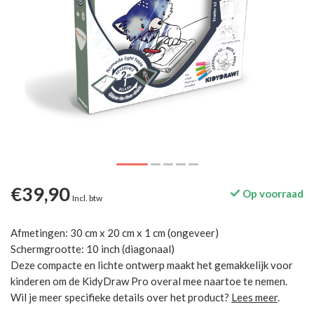
€39,90
Op voorraad
Incl. btw
Afmetingen: 30 cm x 20 cm x 1 cm (ongeveer)
Schermgrootte: 10 inch (diagonaal)
Deze compacte en lichte ontwerp maakt het gemakkelijk voor
kinderen om de KidyDraw Pro overal mee naartoe te nemen.
Wil je meer specifieke details over het product?
Lees meer
.