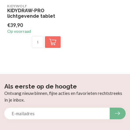
KIDYWOLF
KIDYDRAW-PRO
lichtgevende tablet
€39,90
Op voorraad
Als eerste op de hoogte
Ontvang nieuw binnen, fijne acties en favorieten rechtstreeks
in je inbox.