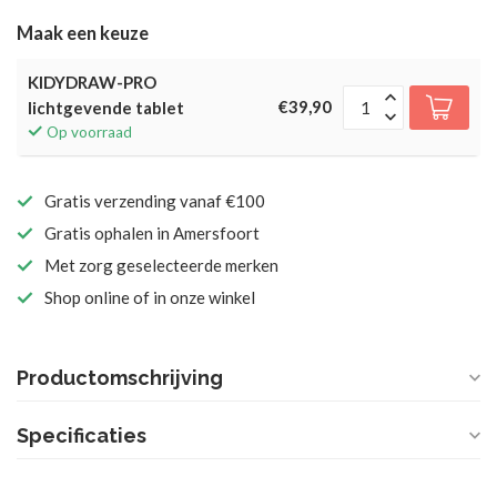
Maak een keuze
KIDYDRAW-PRO
€39,90
lichtgevende tablet
Op voorraad
Gratis verzending vanaf €100
Gratis ophalen in Amersfoort
Met zorg geselecteerde merken
Shop online of in onze winkel
Productomschrijving
Specificaties