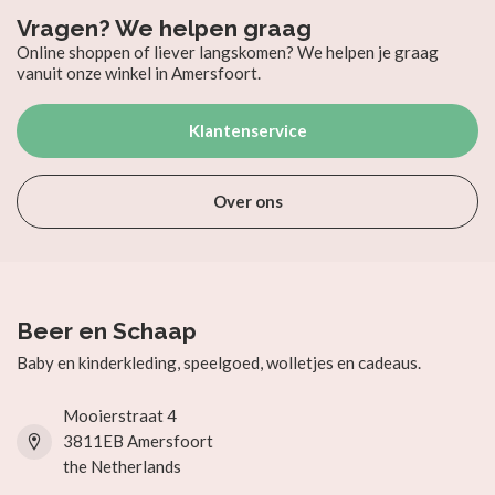
Vragen? We helpen graag
Online shoppen of liever langskomen? We helpen je graag
vanuit onze winkel in Amersfoort.
Klantenservice
Over ons
Beer en Schaap
Baby en kinderkleding, speelgoed, wolletjes en cadeaus.
Mooierstraat 4
3811EB Amersfoort
the Netherlands