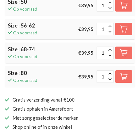
Size : 50
€39,95
Op voorraad
Size : 56-62
€39,95
Op voorraad
Size : 68-74
€39,95
Op voorraad
Size : 80
€39,95
Op voorraad
Gratis verzending vanaf €100
Gratis ophalen in Amersfoort
Met zorg geselecteerde merken
Shop online of in onze winkel