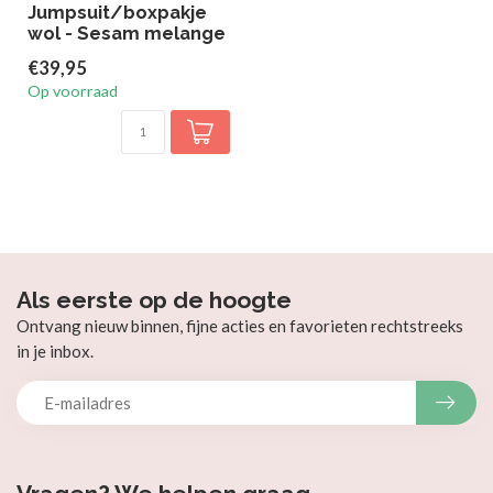
Jumpsuit/boxpakje
wol - Sesam melange
€39,95
Op voorraad
Als eerste op de hoogte
Ontvang nieuw binnen, fijne acties en favorieten rechtstreeks
in je inbox.