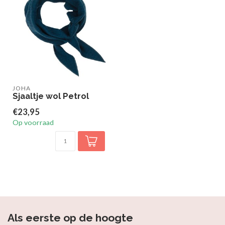
JOHA
Sjaaltje wol Petrol
€23,95
Op voorraad
Als eerste op de hoogte