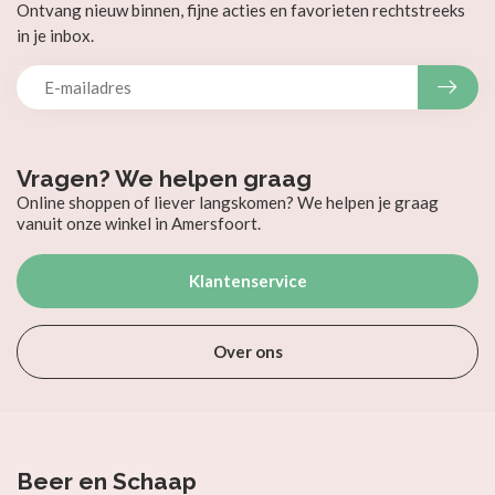
Ontvang nieuw binnen, fijne acties en favorieten rechtstreeks
in je inbox.
Vragen? We helpen graag
Online shoppen of liever langskomen? We helpen je graag
vanuit onze winkel in Amersfoort.
Klantenservice
Over ons
Beer en Schaap