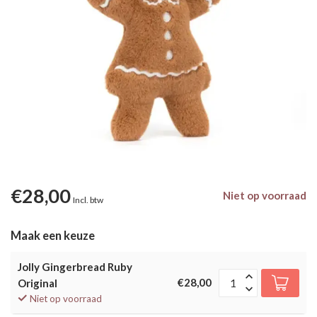
€28,00
Niet op voorraad
Incl. btw
Maak een keuze
Jolly Gingerbread Ruby
€28,00
Original
Niet op voorraad