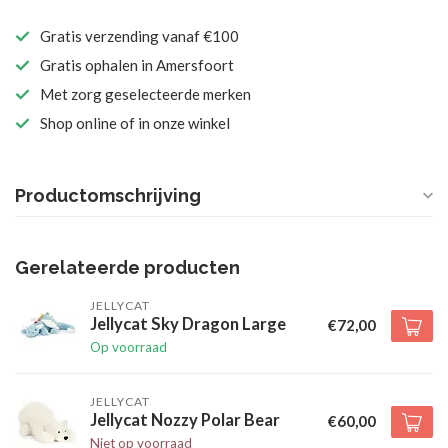
Gratis verzending vanaf €100
Gratis ophalen in Amersfoort
Met zorg geselecteerde merken
Shop online of in onze winkel
Productomschrijving
Gerelateerde producten
JELLYCAT
Jellycat Sky Dragon Large
€72,00
Op voorraad
JELLYCAT
Jellycat Nozzy Polar Bear
€60,00
Niet op voorraad