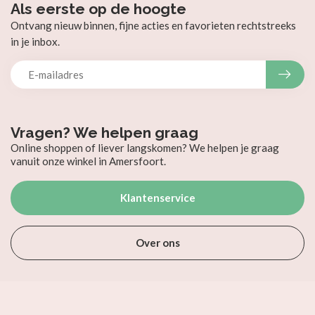
Als eerste op de hoogte
Ontvang nieuw binnen, fijne acties en favorieten rechtstreeks
in je inbox.
Vragen? We helpen graag
Online shoppen of liever langskomen? We helpen je graag
vanuit onze winkel in Amersfoort.
Klantenservice
Over ons