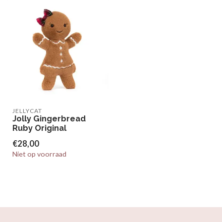
JELLYCAT
Jolly Gingerbread
Ruby Original
€28,00
Niet op voorraad