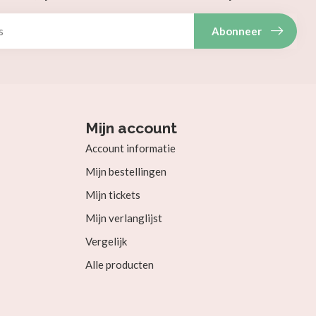
Abonneer
Mijn account
Account informatie
Mijn bestellingen
Mijn tickets
Mijn verlanglijst
Vergelijk
Alle producten