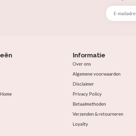
ieën
Informatie
Over ons
Algemene voorwaarden
Disclaimer
& Home
Privacy Policy
Betaalmethoden
Verzenden & retourneren
Loyalty