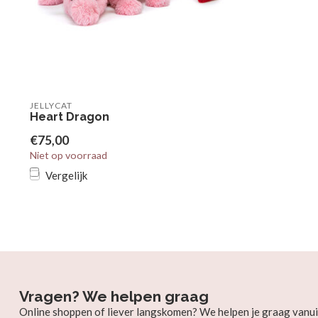
JELLYCAT
Heart Dragon
€75,00
Niet op voorraad
Vergelijk
Vragen? We helpen graag
Online shoppen of liever langskomen? We helpen je graag vanui