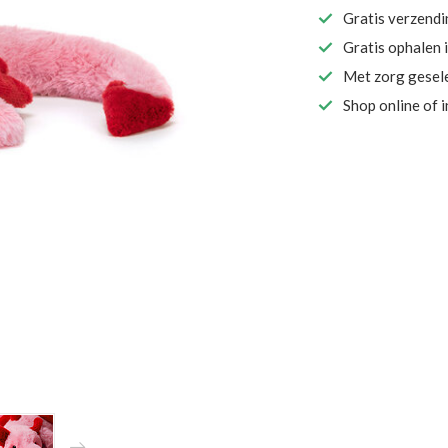
Gratis verzend
Gratis ophalen 
Met zorg gesel
Shop online of 