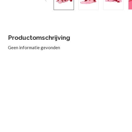
Productomschrijving
Geen informatie gevonden