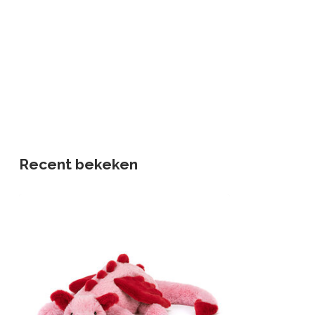
Recent bekeken