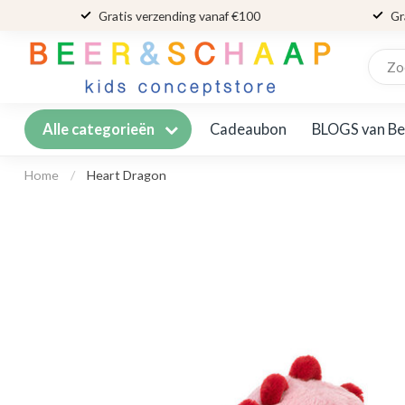
Gratis verzending vanaf €100
Gr
Cadeaubon
BLOGS van Be
Alle categorieën
Home
/
Heart Dragon