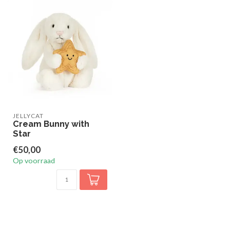
JELLYCAT
Cream Bunny with
Star
€50,00
Op voorraad