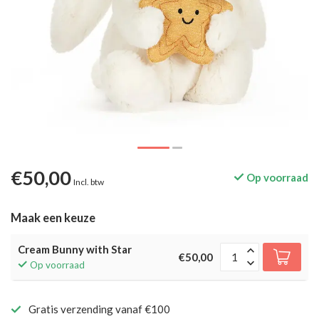
€50,00
Op voorraad
Incl. btw
Maak een keuze
Cream Bunny with Star
€50,00
Op voorraad
Gratis verzending vanaf €100