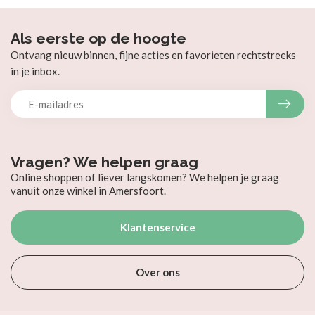
Als eerste op de hoogte
Ontvang nieuw binnen, fijne acties en favorieten rechtstreeks
in je inbox.
Vragen? We helpen graag
Online shoppen of liever langskomen? We helpen je graag
vanuit onze winkel in Amersfoort.
Klantenservice
Over ons