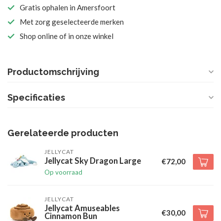
Gratis ophalen in Amersfoort
Met zorg geselecteerde merken
Shop online of in onze winkel
Productomschrijving
Specificaties
Gerelateerde producten
JELLYCAT
Jellycat Sky Dragon Large
€72,00
Op voorraad
JELLYCAT
Jellycat Amuseables
€30,00
Cinnamon Bun