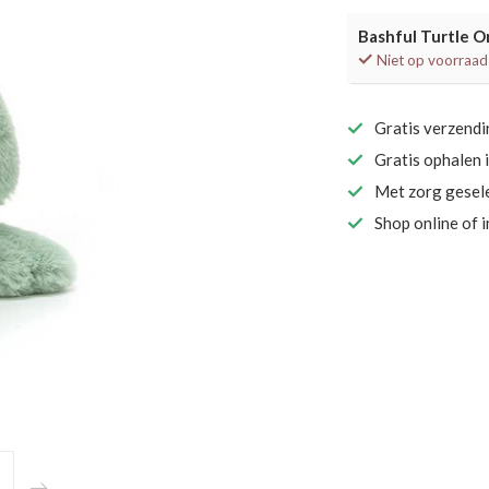
Bashful Turtle Or
Niet op voorraad
Gratis verzend
Gratis ophalen 
Met zorg gesel
Shop online of 