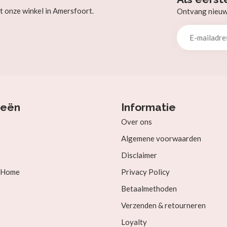
t onze winkel in Amersfoort.
Ontvang nieuw b
ieën
Informatie
Over ons
Algemene voorwaarden
Disclaimer
& Home
Privacy Policy
Betaalmethoden
Verzenden & retourneren
Loyalty