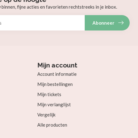
innen, fijne acties en favorieten rechtstreeks in je inbox.
Abonneer
Mijn account
Account informatie
Mijn bestellingen
Mijn tickets
Mijn verlanglijst
Vergelijk
Alle producten