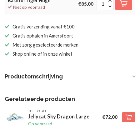
Bashful Tiger Huge
€85,00
Niet op voorraad
Gratis verzending vanaf €100
Gratis ophalen in Amersfoort
Met zorg geselecteerde merken
Shop online of in onze winkel
Productomschrijving
Gerelateerde producten
JELLYCAT
Jellycat Sky Dragon Large
€72,00
Op voorraad