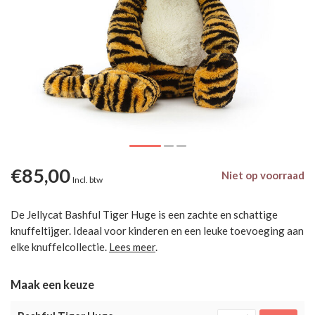
€85,00
Niet op voorraad
Incl. btw
De Jellycat Bashful Tiger Huge is een zachte en schattige
knuffeltijger. Ideaal voor kinderen en een leuke toevoeging aan
elke knuffelcollectie.
Lees meer
.
Maak een keuze