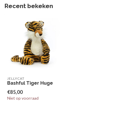
Recent bekeken
JELLYCAT
Bashful Tiger Huge
€85,00
Niet op voorraad