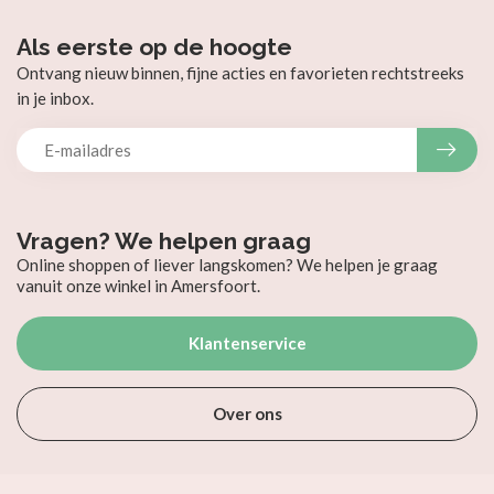
Als eerste op de hoogte
Ontvang nieuw binnen, fijne acties en favorieten rechtstreeks
in je inbox.
Vragen? We helpen graag
Online shoppen of liever langskomen? We helpen je graag
vanuit onze winkel in Amersfoort.
Klantenservice
Over ons