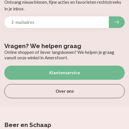
Ontvang nieuw binnen, fijne acties en favorieten rechtstreeks
in je inbox.
Vragen? We helpen graag
Online shoppen of liever langskomen? We helpen je graag
vanuit onze winkel in Amersfoort.
Klantenservice
Over ons
Beer en Schaap