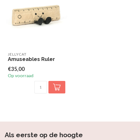
JELLYCAT
Amuseables Ruler
€35,00
Op voorraad
Als eerste op de hoogte