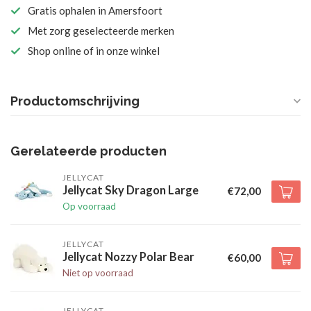
Gratis ophalen in Amersfoort
Met zorg geselecteerde merken
Shop online of in onze winkel
Productomschrijving
Gerelateerde producten
JELLYCAT
Jellycat Sky Dragon Large
€72,00
Op voorraad
JELLYCAT
Jellycat Nozzy Polar Bear
€60,00
Niet op voorraad
JELLYCAT