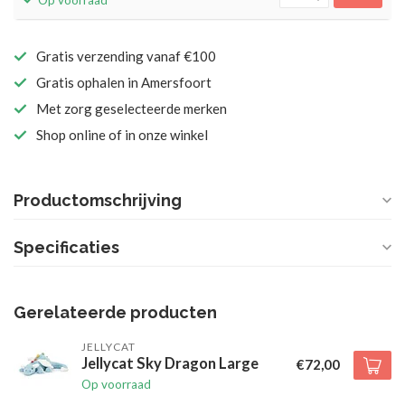
Op voorraad
Gratis verzending vanaf €100
Gratis ophalen in Amersfoort
Met zorg geselecteerde merken
Shop online of in onze winkel
Productomschrijving
Specificaties
Gerelateerde producten
JELLYCAT
Jellycat Sky Dragon Large
€72,00
Op voorraad