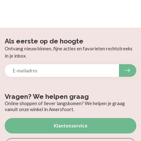
Als eerste op de hoogte
Ontvang nieuw binnen, fijne acties en favorieten rechtstreeks
in je inbox.
Vragen? We helpen graag
Online shoppen of liever langskomen? We helpen je graag
vanuit onze winkel in Amersfoort.
Klantenservice