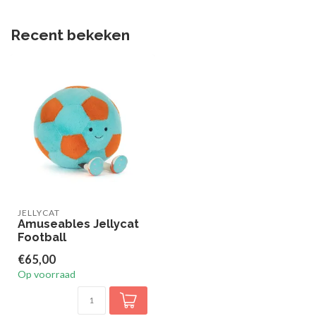
Recent bekeken
JELLYCAT
Amuseables Jellycat
Football
€65,00
Op voorraad