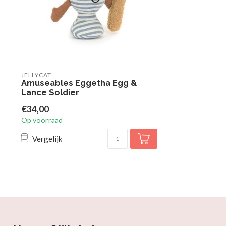
JELLYCAT
Amuseables Eggetha Egg &
Lance Soldier
€34,00
Op voorraad
Vergelijk