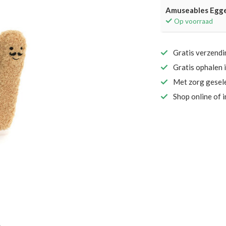
Amuseables Egge
Op voorraad
Gratis verzend
Gratis ophalen 
Met zorg gesel
Shop online of 