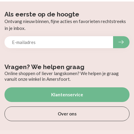
Als eerste op de hoogte
Ontvang nieuw binnen, fijne acties en favorieten rechtstreeks
in je inbox.
Vragen? We helpen graag
Online shoppen of liever langskomen? We helpen je graag
vanuit onze winkel in Amersfoort.
Klantenservice
Over ons