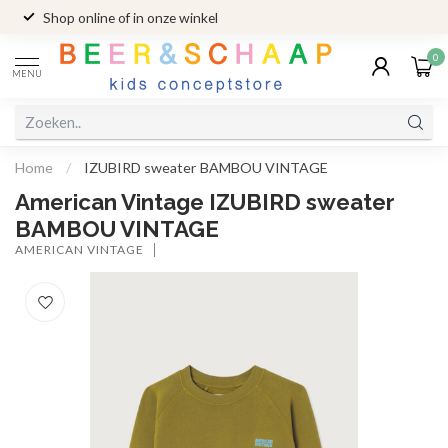
Shop online of in onze winkel
0
MENU
Home
/
IZUBIRD sweater BAMBOU VINTAGE
American Vintage IZUBIRD sweater
BAMBOU VINTAGE
AMERICAN VINTAGE