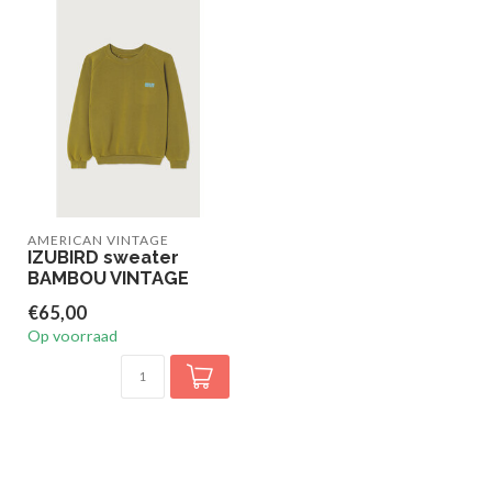
AMERICAN VINTAGE
IZUBIRD sweater
BAMBOU VINTAGE
€65,00
Op voorraad