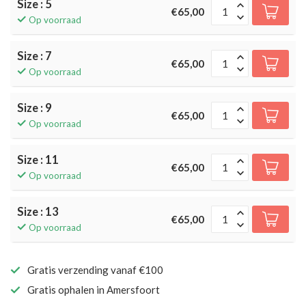
Size : 5
€65,00
Op voorraad
Size : 7
€65,00
Op voorraad
Size : 9
€65,00
Op voorraad
Size : 11
€65,00
Op voorraad
Size : 13
€65,00
Op voorraad
Gratis verzending vanaf €100
Gratis ophalen in Amersfoort