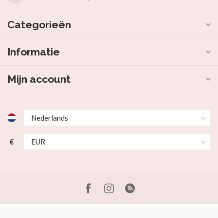
Categorieën
Informatie
Mijn account
€