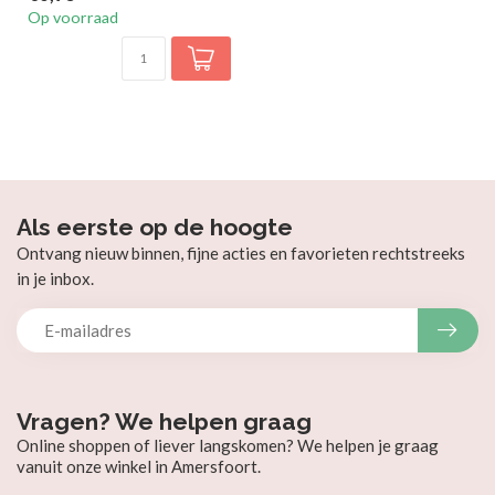
Op voorraad
Als eerste op de hoogte
Ontvang nieuw binnen, fijne acties en favorieten rechtstreeks
in je inbox.
Vragen? We helpen graag
Online shoppen of liever langskomen? We helpen je graag
vanuit onze winkel in Amersfoort.