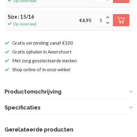
Op voorraad
Size : 15/16
€6,95
Op voorraad
Gratis verzending vanaf €100
Gratis ophalen in Amersfoort
Met zorg geselecteerde merken
Shop online of in onze winkel
Productomschrijving
Specificaties
Gerelateerde producten