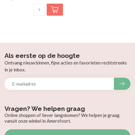
Als eerste op de hoogte
Ontvang nieuw binnen, fijne acties en favorieten rechtstreeks
in je inbox.
Vragen? We helpen graag
Online shoppen of liever langskomen? We helpen je graag
vanuit onze winkel in Amersfoort.