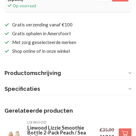
Op voorraad
Gratis verzending vanaf €100
Gratis ophalen in Amersfoort
Met zorg geselecteerde merken
Shop online of in onze winkel
Productomschrijving
Specificaties
Gerelateerde producten
LIEWOOD
Liewood Lizzie Smoothie
€35,00
Bottle 2-Pack Peach / Sea