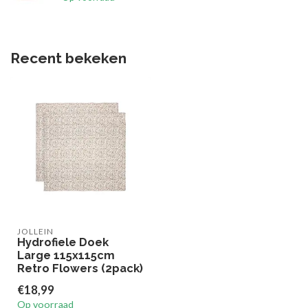
Recent bekeken
JOLLEIN
Hydrofiele Doek
Large 115x115cm
Retro Flowers (2pack)
€18,99
Op voorraad