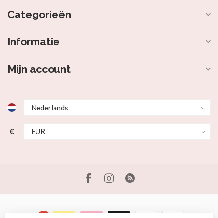
Categorieën
Informatie
Mijn account
€