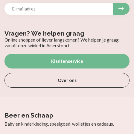
Vragen? We helpen graag
Online shoppen of liever langskomen? We helpen je graag
vanuit onze winkel in Amersfoort.
Klantenservice
Over ons
Beer en Schaap
Baby en kinderkleding, speelgoed, wolletjes en cadeaus.