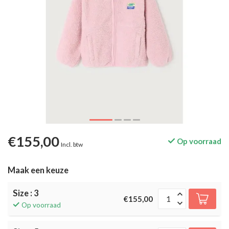
€155,00
Op voorraad
Incl. btw
Maak een keuze
Size : 3
€155,00
Op voorraad