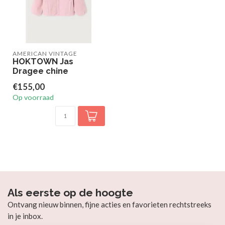
AMERICAN VINTAGE
HOKTOWN Jas
Dragee chine
€155,00
Op voorraad
Als eerste op de hoogte
Ontvang nieuw binnen, fijne acties en favorieten rechtstreeks
in je inbox.