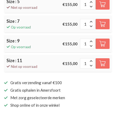
Size : 5
€155,00
Niet op voorraad
Size : 7
€155,00
Op voorraad
Size : 9
€155,00
Op voorraad
Size : 11
€155,00
Niet op voorraad
Gratis verzending vanaf €100
Gratis ophalen in Amersfoort
Met zorg geselecteerde merken
Shop online of in onze winkel