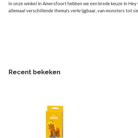
In onze winkel in Amersfoort hebben we een brede keuze in Hey Cl
allemaal verschillende thema's verkrijgbaar, van monsters tot si
Recent bekeken