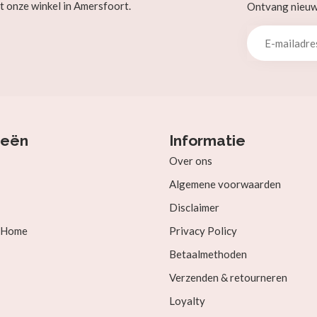
t onze winkel in Amersfoort.
Ontvang nieuw b
ieën
Informatie
Over ons
Algemene voorwaarden
Disclaimer
& Home
Privacy Policy
Betaalmethoden
Verzenden & retourneren
Loyalty