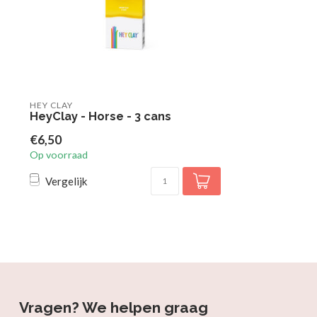
HEY CLAY
HeyClay - Horse - 3 cans
€6,50
Op voorraad
Vergelijk
Vragen? We helpen graag