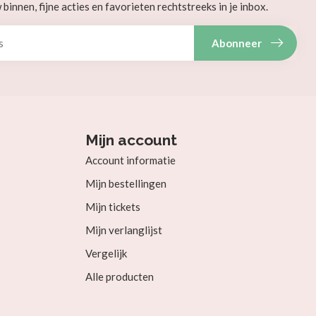
innen, fijne acties en favorieten rechtstreeks in je inbox.
Abonneer
Mijn account
Account informatie
Mijn bestellingen
Mijn tickets
Mijn verlanglijst
Vergelijk
Alle producten