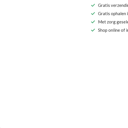
Gratis verzend
Gratis ophalen 
Met zorg gesel
Shop online of 